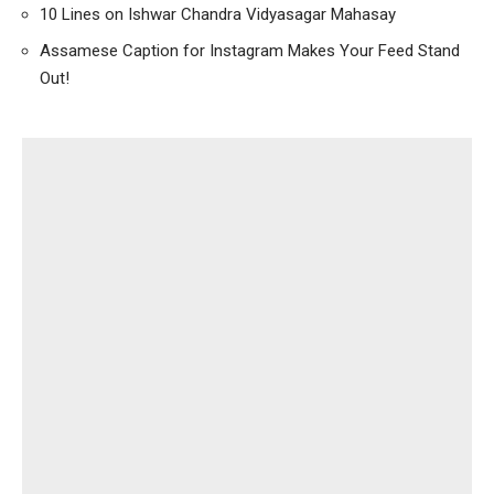
10 Lines on Ishwar Chandra Vidyasagar Mahasay
Assamese Caption for Instagram Makes Your Feed Stand
Out!