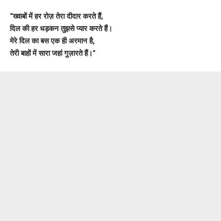
“ख्वाबों में हर रोज़ तेरा दीदार करते हैं,
दिल की हर धड़कन तुझसे प्यार करते हैं।
मेरे दिल का बस एक ही अरमान है,
तेरी बाहों में सारा जहां गुज़ारते हैं।”