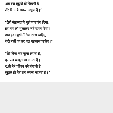
अब बस तुझसे ही जिंदगी है,
तेरे बिना ये सफर अधूरा है।”
“तेरी मोहब्बत ने मुझे नया रंग दिया,
हर गम को भुलाकर नई उमंग दिया।
अब हर खुशी में तेरा साथ चाहिए,
तेरी बाहों का हर पल एहसास चाहिए।”
“तेरे बिना सब सुना लगता है,
हर पल अधूरा सा लगता है।
तू ही मेरे जीवन की रोशनी है,
तुझसे ही मेरा हर सपना सजता है।”