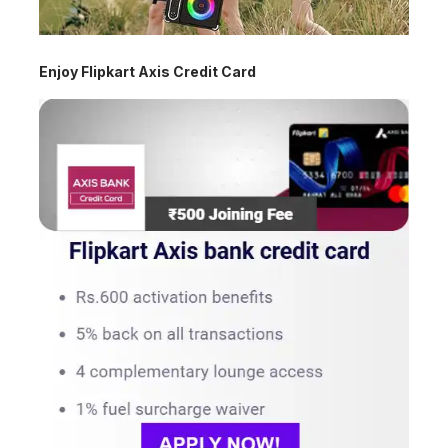
Enjoy Flipkart Axis Credit Card