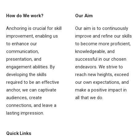
How do We work?
Our Aim
Anchoring is crucial for skill
Our aim is to continuously
improvement, enabling us
improve and refine our skills
to enhance our
to become more proficient,
communication,
knowledgeable, and
presentation, and
successful in our chosen
engagement abilities. By
endeavors. We strive to
developing the skills
reach new heights, exceed
required to be an effective
our own expectations, and
anchor, we can captivate
make a positive impact in
audiences, create
all that we do.
connections, and leave a
lasting impression.
Quick Links