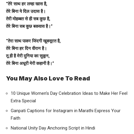
“तेरे साथ हर लम्हा खास है,
तेरे बिना ये दिल उदास है।
तेरी मोहब्बत से ही सब कुछ है,
तेरे बिना सब कुछ बकवास है।”
“तेरा साथ पाकर जिंदगी खूबसूरत है,
तेरे बिना हर दिन वीरान है।
तू ही है मेरी दुनिया का सुकून,
तेरे बिना अधूरी मेरी कहानी है।”
You May Also Love To Read
10 Unique Women’s Day Celebration Ideas to Make Her Feel
Extra Special
Ganpati Captions for Instagram in Marathi Express Your
Faith
National Unity Day Anchoring Script in Hindi