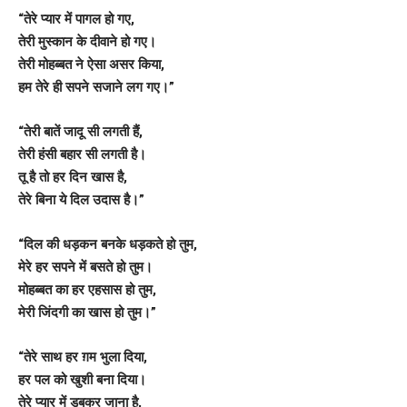
“तेरे प्यार में पागल हो गए,
तेरी मुस्कान के दीवाने हो गए।
तेरी मोहब्बत ने ऐसा असर किया,
हम तेरे ही सपने सजाने लग गए।”
“तेरी बातें जादू सी लगती हैं,
तेरी हंसी बहार सी लगती है।
तू है तो हर दिन खास है,
तेरे बिना ये दिल उदास है।”
“दिल की धड़कन बनके धड़कते हो तुम,
मेरे हर सपने में बसते हो तुम।
मोहब्बत का हर एहसास हो तुम,
मेरी जिंदगी का खास हो तुम।”
“तेरे साथ हर ग़म भुला दिया,
हर पल को खुशी बना दिया।
तेरे प्यार में डूबकर जाना है,