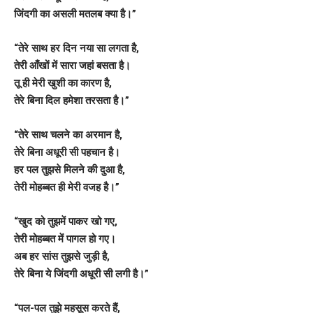
जिंदगी का असली मतलब क्या है।”
“तेरे साथ हर दिन नया सा लगता है,
तेरी आँखों में सारा जहां बसता है।
तू ही मेरी खुशी का कारण है,
तेरे बिना दिल हमेशा तरसता है।”
“तेरे साथ चलने का अरमान है,
तेरे बिना अधूरी सी पहचान है।
हर पल तुझसे मिलने की दुआ है,
तेरी मोहब्बत ही मेरी वजह है।”
“खुद को तुझमें पाकर खो गए,
तेरी मोहब्बत में पागल हो गए।
अब हर सांस तुझसे जुड़ी है,
तेरे बिना ये जिंदगी अधूरी सी लगी है।”
“पल-पल तुझे महसूस करते हैं,