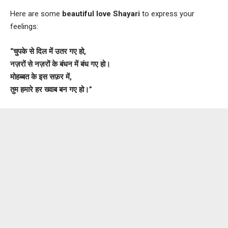
Here are some
beautiful love Shayari
to express your
feelings:
“चुपके से दिल में उतर गए हो,
नज़रों से नज़रों के बंधन में बंध गए हो।
मोहब्बत के इस सफ़र में,
तुम हमारे हर ख्वाब बन गए हो।”