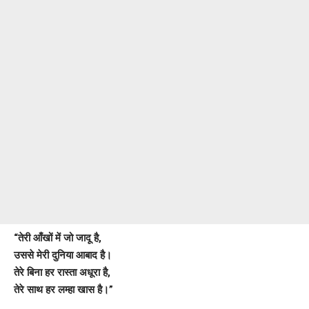
“तेरी आँखों में जो जादू है,
उससे मेरी दुनिया आबाद है।
तेरे बिना हर रास्ता अधूरा है,
तेरे साथ हर लम्हा खास है।”