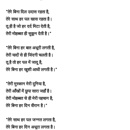
“तेरे बिना दिल उदास रहता है,
तेरे साथ हर पल खास रहता है।
तू ही है जो हर दर्द मिटा देती है,
तेरी मोहब्बत ही सुकून देती है।”
“तेरे बिना हर बात अधूरी लगती है,
तेरी यादों से ही जिंदगी चलती है।
तू है तो हर पल में जादू है,
तेरे बिना हर खुशी आधी लगती है।”
“तेरी मुस्कान मेरी दुनिया है,
तेरी आँखों में छुपा सारा जहाँ है।
तेरी मोहब्बत से ही मेरी पहचान है,
तेरे बिना हर दिन वीरान है।”
“तेरे साथ हर पल जन्नत लगता है,
तेरे बिना हर दिन अधूरा लगता है।