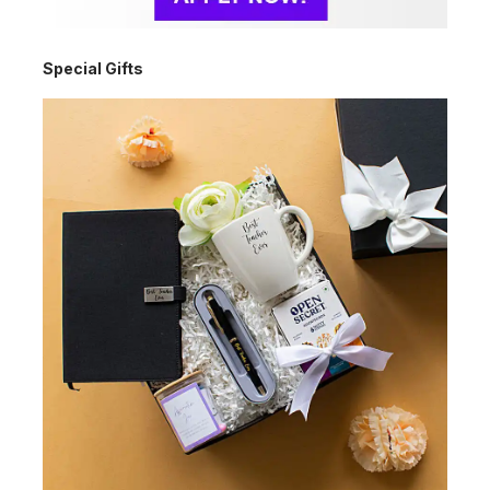
Special Gifts