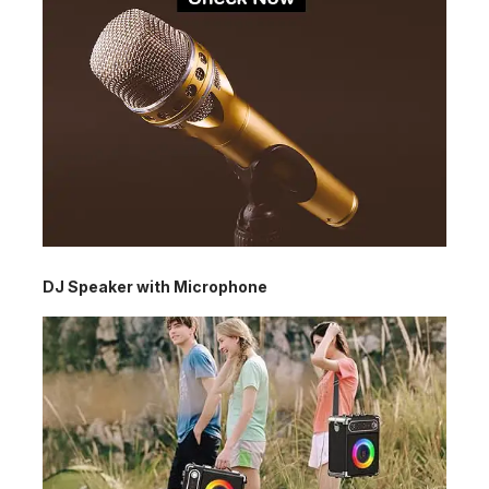
DJ Speaker with Microphone