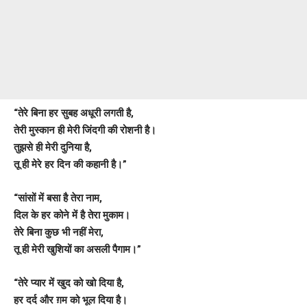
“तेरे बिना हर सुबह अधूरी लगती है,
तेरी मुस्कान ही मेरी जिंदगी की रोशनी है।
तुझसे ही मेरी दुनिया है,
तू ही मेरे हर दिन की कहानी है।”
“सांसों में बसा है तेरा नाम,
दिल के हर कोने में है तेरा मुकाम।
तेरे बिना कुछ भी नहीं मेरा,
तू ही मेरी खुशियों का असली पैगाम।”
“तेरे प्यार में खुद को खो दिया है,
हर दर्द और ग़म को भूल दिया है।