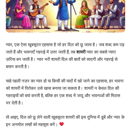
प्यार, एक ऐसा खूबसूरत एहसास है जो हर दिल को छू जाता है। जब शब्द कम पड़
जाते हैं और भावनाएँ गहराई में उतर जाती हैं, तब
शायरी
प्यार का सबसे प्यारा
ज़रिया बन जाती है। प्यार भरी शायरी दिल की बातों को सादगी और गहराई से
बयान करती है।
चाहे पहली नज़र का प्यार हो या किसी की यादों में खो जाने का एहसास, हर भावना
को शायरी में पिरोकर उसे खास बनाया जा सकता है। शायरी न केवल दिल की
गहराइयों को बयां करती है, बल्कि हर एक शब्द में जादू और भावनाओं की मिठास
भर देती है।
तो आइए, दिल को छू लेने वाली खूबसूरत शायरी की इस दुनिया में डूबें और प्यार के
इन अनमोल लम्हों को महसूस करें।