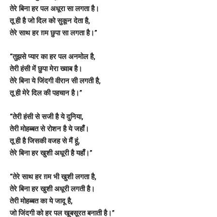
तेरे बिना हर पल अधूरा सा लगता है।
तू ही है जो दिल को सुकून देता है,
तेरे साथ हर ग़म छुपा सा लगता है।”
“तुझसे प्यार का हर पल अनमोल है,
तेरी हंसी में छुपा मेरा ख्वाब है।
तेरे बिना ये जिंदगी वीरान सी लगती है,
तू ही मेरे दिल की पहचान है।”
“तेरी हंसी से सजी है ये दुनिया,
तेरी मोहब्बत से रोशन है ये जहाँ।
तू ही है जिसकी वजह से मैं हूं,
तेरे बिना हर खुशी अधूरी है यहाँ।”
“तेरे साथ हर ग़म भी खुशी लगता है,
तेरे बिना हर खुशी अधूरी लगती है।
तेरी मोहब्बत का ये जादू है,
जो जिंदगी को हर पल खूबसूरत बनाती है।”