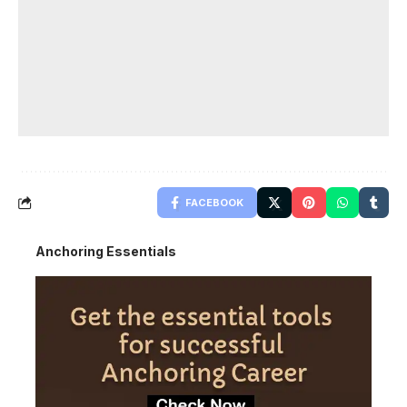
FACEBOOK
Anchoring Essentials