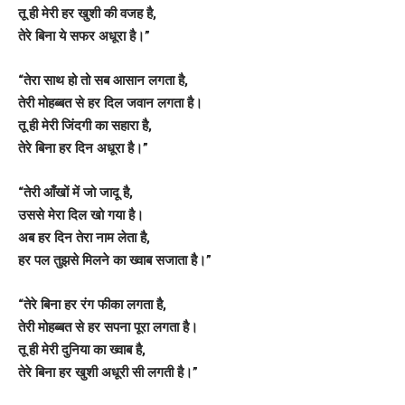
तू ही मेरी हर खुशी की वजह है,
तेरे बिना ये सफर अधूरा है।”
“तेरा साथ हो तो सब आसान लगता है,
तेरी मोहब्बत से हर दिल जवान लगता है।
तू ही मेरी जिंदगी का सहारा है,
तेरे बिना हर दिन अधूरा है।”
“तेरी आँखों में जो जादू है,
उससे मेरा दिल खो गया है।
अब हर दिन तेरा नाम लेता है,
हर पल तुझसे मिलने का ख्वाब सजाता है।”
“तेरे बिना हर रंग फीका लगता है,
तेरी मोहब्बत से हर सपना पूरा लगता है।
तू ही मेरी दुनिया का ख्वाब है,
तेरे बिना हर खुशी अधूरी सी लगती है।”