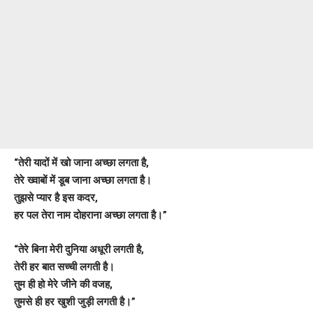
“तेरी यादों में खो जाना अच्छा लगता है,
तेरे ख्वाबों में डूब जाना अच्छा लगता है।
तुझसे प्यार है इस कदर,
हर पल तेरा नाम दोहराना अच्छा लगता है।”
“तेरे बिना मेरी दुनिया अधूरी लगती है,
तेरी हर बात सच्ची लगती है।
तुम ही हो मेरे जीने की वजह,
तुमसे ही हर खुशी जुड़ी लगती है।”