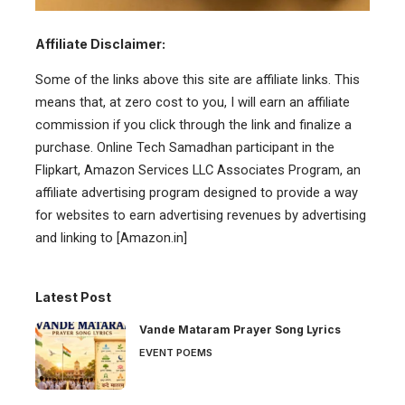
Affiliate Disclaimer:
Some of the links above this site are affiliate links. This
means that, at zero cost to you, I will earn an affiliate
commission if you click through the link and finalize a
purchase. Online Tech Samadhan participant in the
Flipkart, Amazon Services LLC Associates Program, an
affiliate advertising program designed to provide a way
for websites to earn advertising revenues by advertising
and linking to [Amazon.in]
Latest Post
Vande Mataram Prayer Song Lyrics
EVENT POEMS