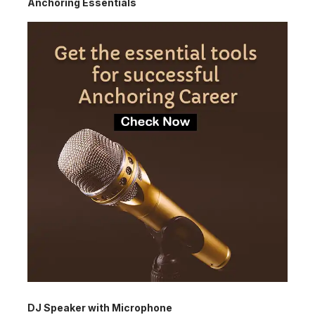
Anchoring Essentials
DJ Speaker with Microphone