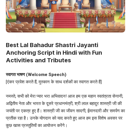
Best Lal Bahadur Shastri Jayanti
Anchoring Script in Hindi with Fun
Activities and Tributes
स्वागत भाषण (Welcome Speech)
[एंकर प्रवेश करते हैं, मुस्कान के साथ दर्शकों का स्वागत करते हैं]
नमस्ते, सभी को मेरा प्यार भरा अभिवादन! आज हम एक महान स्वतंत्रता सेनानी,
अद्वितीय नेता और भारत के दूसरे प्रधानमंत्री, श्री लाल बहादुर शास्त्री जी की
जयंती पर एकत्र हुए हैं। शास्त्री जी का जीवन सादगी, ईमानदारी और समर्पण का
प्रतीक रहा है। उनके योगदान को याद करते हुए आज हम इस विशेष अवसर पर
कुछ खास प्रस्तुतियों का आयोजन करेंगे।