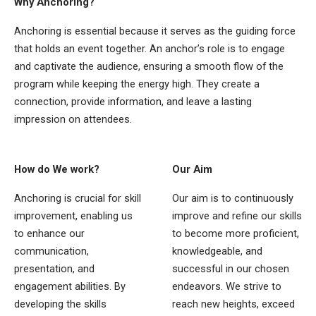
Why Anchoring?
Anchoring is essential because it serves as the guiding force
that holds an event together. An anchor’s role is to engage
and captivate the audience, ensuring a smooth flow of the
program while keeping the energy high. They create a
connection, provide information, and leave a lasting
impression on attendees.
How do We work?
Our Aim
Anchoring is crucial for skill
Our aim is to continuously
improvement, enabling us
improve and refine our skills
to enhance our
to become more proficient,
communication,
knowledgeable, and
presentation, and
successful in our chosen
engagement abilities. By
endeavors. We strive to
developing the skills
reach new heights, exceed