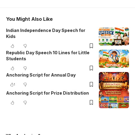
You Might Also Like
Indian Independence Day Speech for
Kids
Republic Day Speech 10 Lines for Little
Students
Anchoring Script for Annual Day
1
Anchoring Script for Prize Distribution