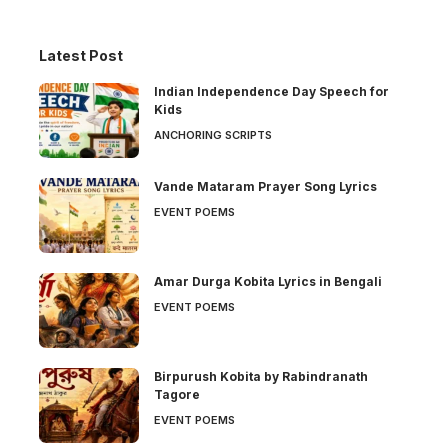
Latest Post
Indian Independence Day Speech for
Kids
ANCHORING SCRIPTS
Vande Mataram Prayer Song Lyrics
EVENT POEMS
Amar Durga Kobita Lyrics in Bengali
EVENT POEMS
Birpurush Kobita by Rabindranath
Tagore
EVENT POEMS