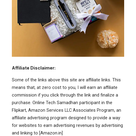
Affiliate Disclaimer:
Some of the links above this site are affiliate links. This
means that, at zero cost to you, I will earn an affiliate
commission if you click through the link and finalize a
purchase. Online Tech Samadhan participant in the
Flipkart, Amazon Services LLC Associates Program, an
affiliate advertising program designed to provide a way
for websites to earn advertising revenues by advertising
and linking to [Amazon.in]