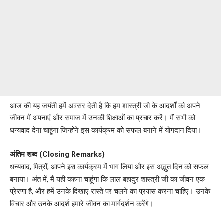
आज की यह जयंती हमें अवसर देती है कि हम शास्त्री जी के आदर्शों को अपने
जीवन में अपनाएं और समाज में उनकी शिक्षाओं का प्रचार करें। मैं सभी को
धन्यवाद देना चाहूंगा जिन्होंने इस कार्यक्रम को सफल बनाने में योगदान दिया।
अंतिम शब्द (Closing Remarks)
धन्यवाद, मित्रों, आपने इस कार्यक्रम में भाग लिया और इस अद्भुत दिन को सफल
बनाया। अंत में, मैं यही कहना चाहूंगा कि लाल बहादुर शास्त्री जी का जीवन एक
प्रेरणा है, और हमें उनके दिखाए रास्ते पर चलने का प्रयास करना चाहिए। उनके
विचार और उनके आदर्श हमारे जीवन का मार्गदर्शन करेंगे।