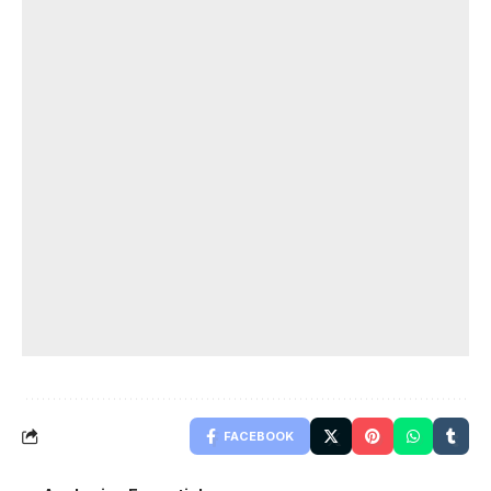
FACEBOOK