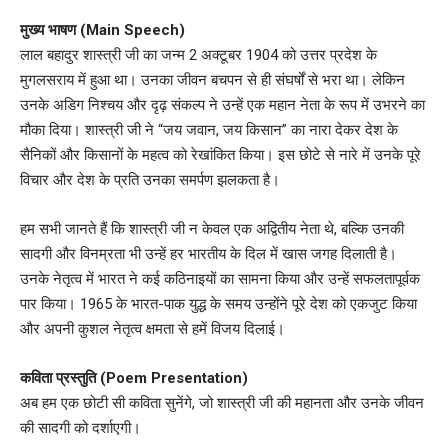
मुख्य भाषण (Main Speech)
लाल बहादुर शास्त्री जी का जन्म 2 अक्टूबर 1904 को उत्तर प्रदेश के
मुगलसराय में हुआ था। उनका जीवन बचपन से ही संघर्षों से भरा था। लेकिन
उनके अडिग निश्चय और दृढ़ संकल्प ने उन्हें एक महान नेता के रूप में उभरने का
मौका दिया। शास्त्री जी ने “जय जवान, जय किसान” का नारा देकर देश के
सैनिकों और किसानों के महत्व को रेखांकित किया। इस छोटे से नारे में उनके पूरे
विचार और देश के प्रति उनका समर्पण झलकता है।
हम सभी जानते हैं कि शास्त्री जी न केवल एक अद्वितीय नेता थे, बल्कि उनकी
सादगी और विनम्रता भी उन्हें हर भारतीय के दिल में खास जगह दिलाती है।
उनके नेतृत्व में भारत ने कई कठिनाइयों का सामना किया और उन्हें सफलतापूर्वक
पार किया। 1965 के भारत-पाक युद्ध के समय उन्होंने पूरे देश को एकजुट किया
और अपनी कुशल नेतृत्व क्षमता से हमें विजय दिलाई।
कविता प्रस्तुति (Poem Presentation)
अब हम एक छोटी सी कविता सुनेंगे, जो शास्त्री जी की महानता और उनके जीवन
की सादगी को दर्शाएगी।