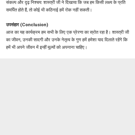
संकल्प और दृढ़ निश्चय: शास्त्री जी ने दिखाया कि जब हम किसी लक्ष्य के प्रति
समर्पित होते हैं, तो कोई भी कठिनाई हमें रोक नहीं सकती।
उपसंहार (Conclusion)
आज का यह कार्यक्रम हम सभी के लिए एक प्रेरणा का स्रोत रहा है। शास्त्री जी
का जीवन, उनकी सादगी और उनके नेतृत्व के गुण हमें हमेशा याद दिलाते रहेंगे कि
हमें भी अपने जीवन में इन्हीं मूल्यों को अपनाना चाहिए।