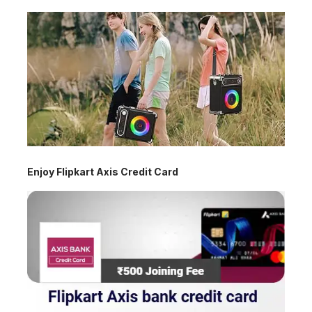
Enjoy Flipkart Axis Credit Card