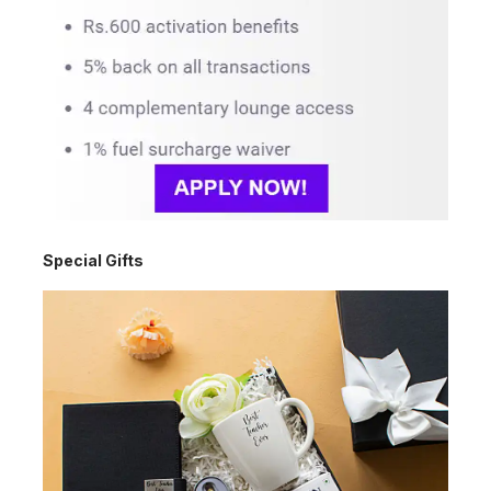
Special Gifts