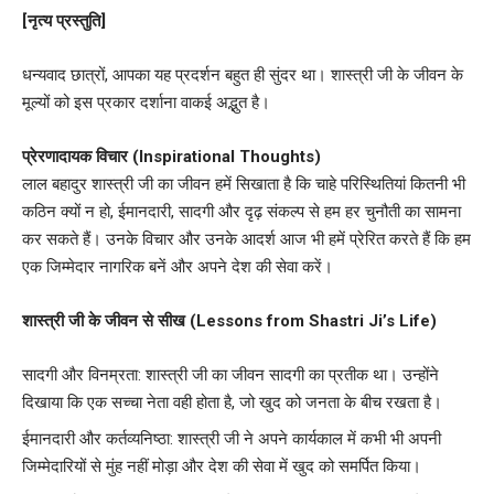
[नृत्य प्रस्तुति]
धन्यवाद छात्रों, आपका यह प्रदर्शन बहुत ही सुंदर था। शास्त्री जी के जीवन के
मूल्यों को इस प्रकार दर्शाना वाकई अद्भुत है।
प्रेरणादायक विचार (Inspirational Thoughts)
लाल बहादुर शास्त्री जी का जीवन हमें सिखाता है कि चाहे परिस्थितियां कितनी भी
कठिन क्यों न हो, ईमानदारी, सादगी और दृढ़ संकल्प से हम हर चुनौती का सामना
कर सकते हैं। उनके विचार और उनके आदर्श आज भी हमें प्रेरित करते हैं कि हम
एक जिम्मेदार नागरिक बनें और अपने देश की सेवा करें।
शास्त्री जी के जीवन से सीख (Lessons from Shastri Ji’s Life)
सादगी और विनम्रता: शास्त्री जी का जीवन सादगी का प्रतीक था। उन्होंने
दिखाया कि एक सच्चा नेता वही होता है, जो खुद को जनता के बीच रखता है।
ईमानदारी और कर्तव्यनिष्ठा: शास्त्री जी ने अपने कार्यकाल में कभी भी अपनी
जिम्मेदारियों से मुंह नहीं मोड़ा और देश की सेवा में खुद को समर्पित किया।