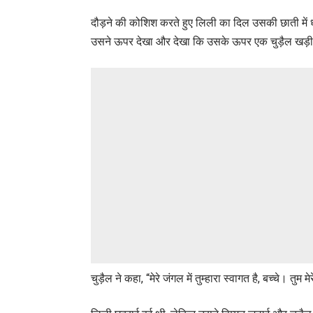
दौड़ने की कोशिश करते हुए लिली का दिल उसकी छाती मे
उसने ऊपर देखा और देखा कि उसके ऊपर एक चुड़ैल खड़ी ह
चुड़ैल ने कहा, “मेरे जंगल में तुम्हारा स्वागत है, बच्चे। तु