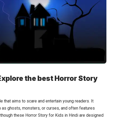
Explore the best Horror Story
tale that aims to scare and entertain young readers. It
h as ghosts, monsters, or curses, and often features
lthough these Horror Story for Kids in Hindi are designed