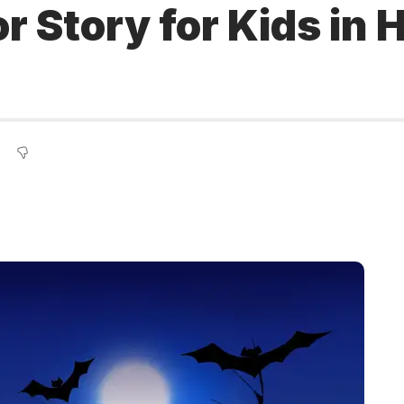
or Story for Kids in