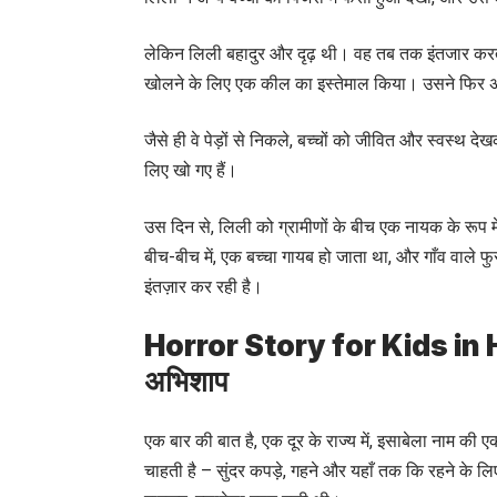
लेकिन लिली बहादुर और दृढ़ थी। वह तब तक इंतजार करती
खोलने के लिए एक कील का इस्तेमाल किया। उसने फिर अन्य
जैसे ही वे पेड़ों से निकले, बच्चों को जीवित और स्वस्थ दे
लिए खो गए हैं।
उस दिन से, लिली को ग्रामीणों के बीच एक नायक के रूप 
बीच-बीच में, एक बच्चा गायब हो जाता था, और गाँव वाले 
इंतज़ार कर रही है।
Horror Story for Kids in 
अभिशाप
एक बार की बात है, एक दूर के राज्य में, इसाबेला नाम 
चाहती है – सुंदर कपड़े, गहने और यहाँ तक कि रहने क