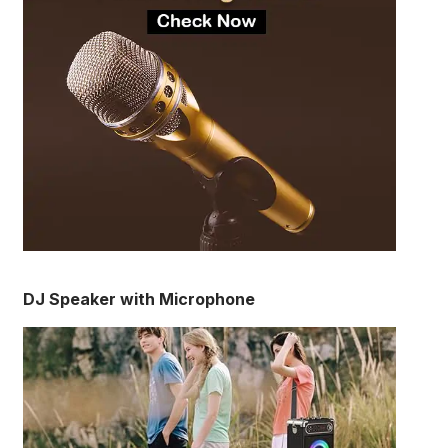
DJ Speaker with Microphone