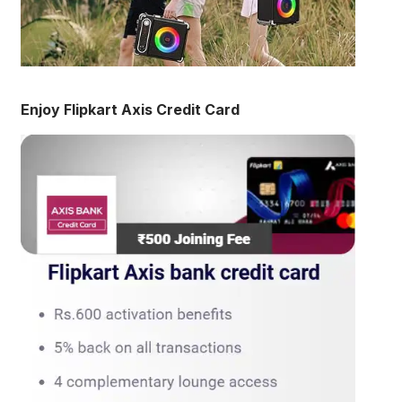
Enjoy Flipkart Axis Credit Card