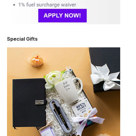
Special Gifts