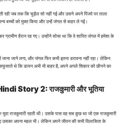
 रही जब तक कि चुड़ैल सो नहीं गई और उसने अपने पिंजरे पर ताला
 बच्चों को मुक्त किया और उन्हें जंगल से बाहर ले गई।
खकर ग्रामीण हैरान रह गए। उन्होंने सोचा था कि वे शापित जंगल में हमेशा के
में जाना जाने लगा, और जंगल फिर कभी इतना डरावना नहीं रहा। लेकिन
फुसफुसाते थे कि डायन अभी भी बाहर है, अपने अगले शिकार को छीनने का
Hindi Story 2:
राजकुमारी और भूतिया
की एक युवा राजकुमारी रहती थी। उसके पास वह सब कुछ था जो एक राजकुमारी
े लिए उसका अपना महल भी। लेकिन अपने जीवन की सभी विलासिता के