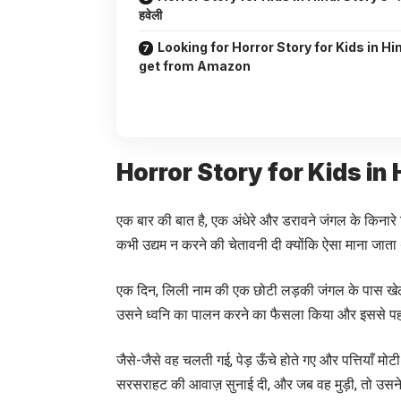
हवेली
Looking for Horror Story for Kids in Hin
get from Amazon
Horror Story for Kids in 
एक बार की बात है, एक अंधेरे और डरावने जंगल के किनारे स
कभी उद्यम न करने की चेतावनी दी क्योंकि ऐसा माना जात
एक दिन, लिली नाम की एक छोटी लड़की जंगल के पास खेल र
उसने ध्वनि का पालन करने का फैसला किया और इससे पहल
जैसे-जैसे वह चलती गई, पेड़ ऊँचे होते गए और पत्तियाँ म
सरसराहट की आवाज़ सुनाई दी, और जब वह मुड़ी, तो उसने द