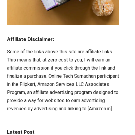
Affiliate Disclaimer:
Some of the links above this site are affiliate links.
This means that, at zero cost to you, I will earn an
affiliate commission if you click through the link and
finalize a purchase. Online Tech Samadhan participant
in the Flipkart, Amazon Services LLC Associates
Program, an affiliate advertising program designed to
provide a way for websites to earn advertising
revenues by advertising and linking to [Amazon.in]
Latest Post