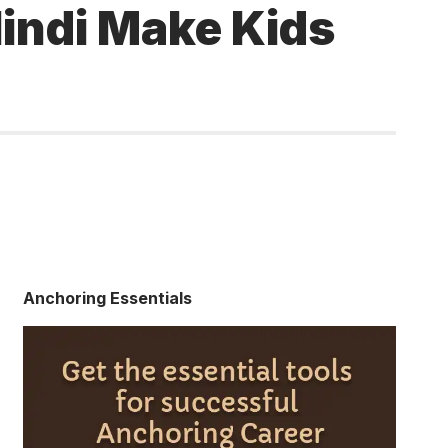
 Hindi Make Kids
Anchoring Essentials