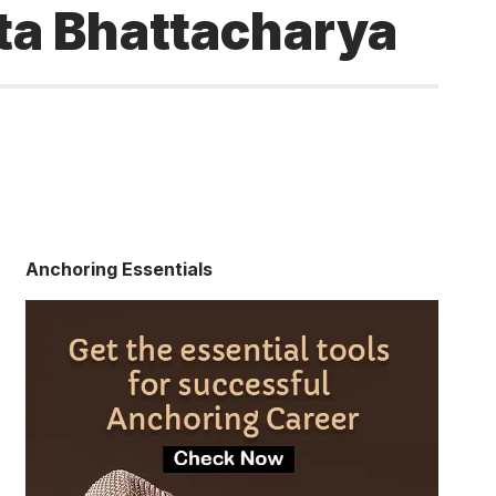
ta Bhattacharya
Anchoring Essentials