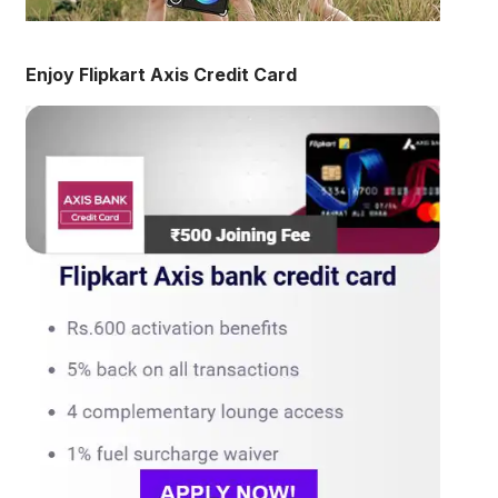
Enjoy Flipkart Axis Credit Card