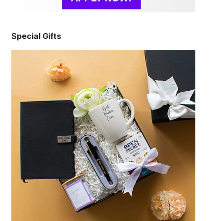
Special Gifts