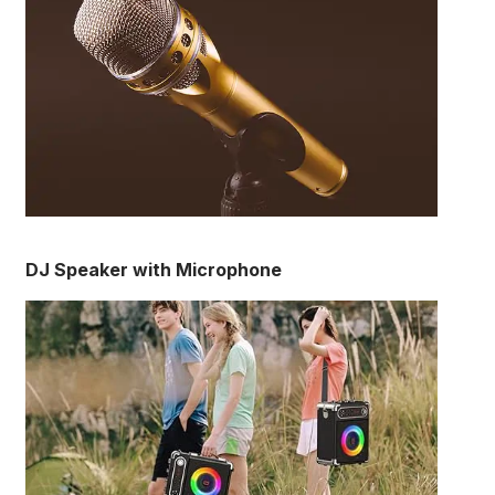
DJ Speaker with Microphone