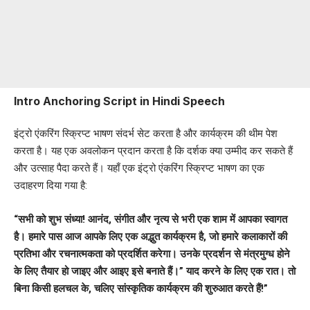
Intro Anchoring Script in Hindi Speech
इंट्रो एंकरिंग स्क्रिप्ट भाषण संदर्भ सेट करता है और कार्यक्रम की थीम पेश
करता है। यह एक अवलोकन प्रदान करता है कि दर्शक क्या उम्मीद कर सकते हैं
और उत्साह पैदा करते हैं। यहाँ एक इंट्रो एंकरिंग स्क्रिप्ट भाषण का एक
उदाहरण दिया गया है:
“सभी को शुभ संध्या! आनंद, संगीत और नृत्य से भरी एक शाम में आपका स्वागत
है। हमारे पास आज आपके लिए एक अद्भुत कार्यक्रम है, जो हमारे कलाकारों की
प्रतिभा और रचनात्मकता को प्रदर्शित करेगा। उनके प्रदर्शन से मंत्रमुग्ध होने
के लिए तैयार हो जाइए और आइए इसे बनाते हैं।” याद करने के लिए एक रात। तो
बिना किसी हलचल के, चलिए सांस्कृतिक कार्यक्रम की शुरुआत करते हैं!”