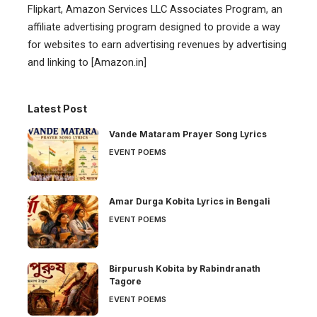
Flipkart, Amazon Services LLC Associates Program, an
affiliate advertising program designed to provide a way
for websites to earn advertising revenues by advertising
and linking to [Amazon.in]
Latest Post
Vande Mataram Prayer Song Lyrics
EVENT POEMS
Amar Durga Kobita Lyrics in Bengali
EVENT POEMS
Birpurush Kobita by Rabindranath
Tagore
EVENT POEMS