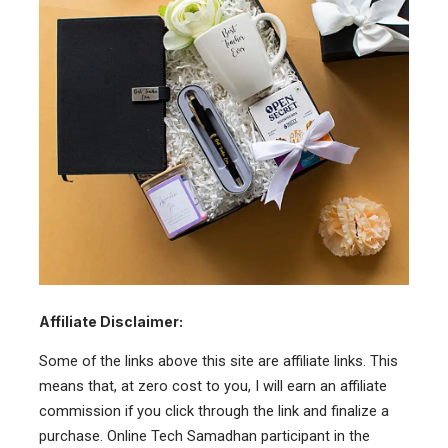
Affiliate Disclaimer:
Some of the links above this site are affiliate links. This
means that, at zero cost to you, I will earn an affiliate
commission if you click through the link and finalize a
purchase. Online Tech Samadhan participant in the