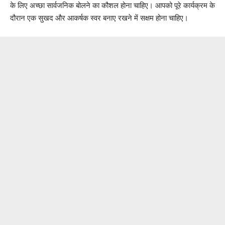
के लिए अच्छा सार्वजनिक बोलने का कौशल होना चाहिए। आपको पूरे कार्यक्रम के
दौरान एक सुखद और आकर्षक स्वर बनाए रखने में सक्षम होना चाहिए।