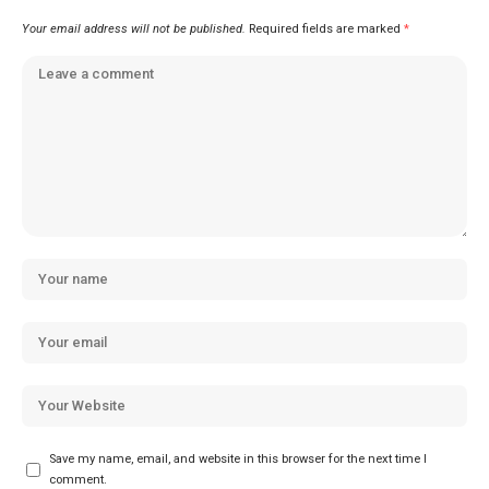
Your email address will not be published.
Required fields are marked
*
Save my name, email, and website in this browser for the next time I
comment.