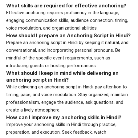
What skills are required for effective anchoring?
Effective anchoring requires proficiency in the language,
engaging communication skills, audience connection, timing,
voice modulation, and organizational abilities.
How should I prepare an Anchoring Script in Hindi?
Prepare an anchoring script in Hindi by keeping it natural, and
conversational, and incorporating personal pronouns. Be
mindful of the specific event requirements, such as
introducing guests or hosting performances.
What should I keep in mind while delivering an
anchoring script in Hindi?
While delivering an anchoring script in Hindi, pay attention to
timing, pace, and voice modulation. Stay organized, maintain
professionalism, engage the audience, ask questions, and
create a lively atmosphere.
How can I improve my anchoring skills in Hindi?
Improve your anchoring skills in Hindi through practice,
preparation, and execution. Seek feedback, watch