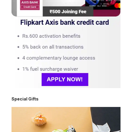
Special Gifts