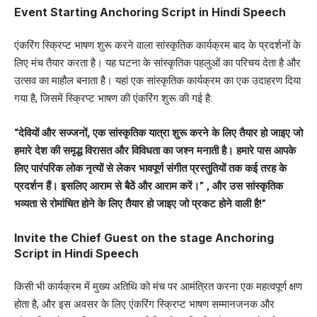
Event Starting Anchoring Script in Hindi Speech
एंकरिंग स्क्रिप्ट भाषण शुरू करने वाला सांस्कृतिक कार्यक्रम बाद के प्रदर्शनों के
लिए मंच तैयार करता है। यह घटना के सांस्कृतिक पहलुओं का परिचय देता है और
उत्सव का माहौल बनाता है। यहां एक सांस्कृतिक कार्यक्रम का एक उदाहरण दिया
गया है, जिसमें स्क्रिप्ट भाषण की एंकरिंग शुरू की गई है:
“देवियों और सज्जनों, एक सांस्कृतिक यात्रा शुरू करने के लिए तैयार हो जाइए जो
हमारे देश की समृद्ध विरासत और विविधता का जश्न मनाती है। हमारे पास आपके
लिए पारंपरिक लोक नृत्यों से लेकर भावपूर्ण संगीत प्रस्तुतियों तक कई तरह के
प्रदर्शन हैं। इसलिए आराम से बैठें और आराम करें।” , और उस सांस्कृतिक
भव्यता से रोमांचित होने के लिए तैयार हो जाइए जो प्रकट होने वाली है!”
Invite the Chief Guest on the stage Anchoring
Script in Hindi Speech
किसी भी कार्यक्रम में मुख्य अतिथि को मंच पर आमंत्रित करना एक महत्वपूर्ण क्षण
होता है, और इस अवसर के लिए एंकरिंग स्क्रिप्ट भाषण सम्मानजनक और