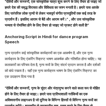
“देवियों और सज्जनों, एक सांस्कृतिक यात्रा शुरू करने के लिए तैयार हो जाइए जो
हमारे देश की समृद्ध विरासत और विविधता का जश्न मनाती है। हमारे पास आपके
लिए पारंपरिक लोक नृत्यों से लेकर भावपूर्ण संगीत प्रस्तुतियों तक कई तरह के
प्रदर्शन हैं। इसलिए आराम से बैठें और आराम करें।” , और उस सांस्कृतिक
भव्यता से रोमांचित होने के लिए तैयार हो जाइए जो प्रकट होने वाली है!”
Anchoring Script in Hindi for dance program
Speech
नृत्य प्रदर्शन कई सांस्कृतिक कार्यक्रमों का एक आकर्षण है, और एक नृत्य
कार्यक्रम के लिए एंकरिंग स्क्रिप्ट भाषण आकर्षक और गतिशील होना चाहिए। यह
कलाकारों का परिचय देता है, नृत्य रूपों के लिए संदर्भ प्रदान करता है और दर्शकों
को बांधे रखता है। यहाँ एक नृत्य कार्यक्रम भाषण के लिए एंकरिंग स्क्रिप्ट का
एक उदाहरण दिया गया है:
“देवियों और सज्जनों, नृत्य के सुंदर और मंत्रमुग्ध करने वाले कला रूप से मोहित
होने के लिए तैयार हो जाइए। हमारे पास प्रतिभाशाली नर्तकियों का एक
अविश्वसनीय लाइनअप है जो दुनिया के विभिन्न हिस्सों से विभिन्न नृत्य रूपों का