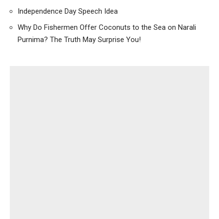
Independence Day Speech Idea
Why Do Fishermen Offer Coconuts to the Sea on Narali
Purnima? The Truth May Surprise You!