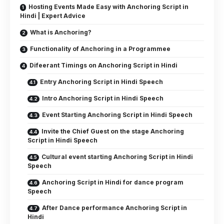
Hosting Events Made Easy with Anchoring Script in
Hindi | Expert Advice
What is Anchoring?
Functionality of Anchoring in a Programmee
Difeerant Timings on Anchoring Script in Hindi
Entry Anchoring Script in Hindi Speech
Intro Anchoring Script in Hindi Speech
Event Starting Anchoring Script in Hindi Speech
Invite the Chief Guest on the stage Anchoring
Script in Hindi Speech
Cultural event starting Anchoring Script in Hindi
Speech
Anchoring Script in Hindi for dance program
Speech
After Dance performance Anchoring Script in
Hindi