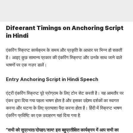
Difeerant Timings on Anchoring Script
in Hindi
एंकरिंग स्क्रिप्ट कार्यक्रम के समय और प्रकृति के आधार पर भिन्न हो सकती
है। आइए कुछ सामान्य प्रकार की एंकरिंग स्क्रिप्ट और उनके साथ जाने वाले
भाषणों पर एक नज़र डालें।
Entry Anchoring Script in Hindi Speech
एंट्री एंकरिंग स्क्रिप्ट पूरे प्रोग्राम के लिए टोन सेट करती है। यह आमतौर पर
एंकर द्वारा दिया गया पहला भाषण होता है और इसका उद्देश्य दर्शकों का स्वागत
करना और घटना के लिए प्रत्याशा पैदा करना होता है। हिंदी में स्क्रिप्ट भाषण
एंकरिंग प्रविष्टि का एक उदाहरण यहां दिया गया है:
“सभी को सुप्रभात/दोपहर/शाम! इस बहुप्रतीक्षित कार्यक्रम में आप सभी का