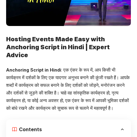
Hosting Events Made Easy with
Anchoring Script in Hindi | Expert
Advice
Anchoring Script in Hindi
: एक एंकर के रूप में, आप किसी भी
कार्यक्रम में दर्शकों के लिए एक यादगार अनुभव बनाने की कुंजी रखते हैं। आपके
शब्दों में कार्यक्रम को सफल बनाने के लिए दर्शकों को जोड़ने, मनोरंजन करने
और दर्शकों से जुड़ने की शक्ति है। चाहे वह सांस्कृतिक कार्यक्रम हो, नृत्य
कार्यक्रम हो, या कोई अन्य अवसर हो, एक एंकर के रूप में आपकी भूमिका दर्शकों
को बांधे रखने और कार्यक्रम को सुचारू रूप से चलाने में महत्वपूर्ण है।
Contents