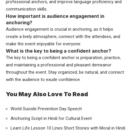
professional anchors, and improve language proficiency and
communication skills.
How important is audience engagement in
anchoring?
Audience engagement is crucial in anchoring, as it helps
create a lively atmosphere, connect with the attendees, and
make the event enjoyable for everyone.
What is the key to being a confident anchor?
The key to being a confident anchor is preparation, practice,
and maintaining a professional and pleasant demeanor
throughout the event. Stay organized, be natural, and connect
with the audience to exude confidence.
You May Also Love To Read
World Suicide Prevention Day Speech
Anchoring Script in Hindi for Cultural Event
Learn Life Lesson 10 Lines Short Stories with Moral in Hindi