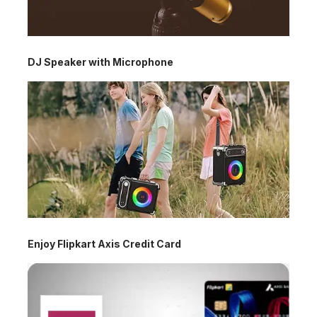
DJ Speaker with Microphone
Enjoy Flipkart Axis Credit Card