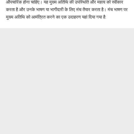
औपचारिक होना चाहिए। यह मुख्य अतिथि की उपस्थिति और महत्व को स्वीकार
करता है और उनके भाषण या भागीदारी के लिए मंच तैयार करता है। मंच भाषण पर
मुख्य अतिथि को आमंत्रित करने का एक उदाहरण यहां दिया गया है: