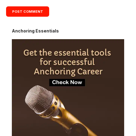
Anchoring Essentials