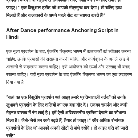
प्रदर्शन करेंगे। शास्त्रीय से समकालीन तक, गवाह बनने के लिए तैयार हो
जाइए।” एक विजुअल ट्रीट जो आपको मंत्रमुग्ध कर देगा। तो चलिए हाथ
मिलाते हैं और कलाकारों के अपने पहले सेट का स्वागत करते हैं!”
After Dance performance Anchoring Script in
Hindi
एक नृत्य प्रदर्शन के बाद, एंकरिंग स्क्रिप्ट भाषण में कलाकारों को स्वीकार करना
चाहिए, उनके प्रयासों की सराहना करनी चाहिए, और कार्यक्रम के अगले खंड में
आसानी से संक्रमण करना चाहिए। इसे आयोजन की ऊर्जा और उत्साह भी बनाए
रखना चाहिए। यहाँ नृत्य प्रदर्शन के बाद एंकरिंग स्क्रिप्ट भाषण का एक उदाहरण
दिया गया है:
“वाह! वह एक विद्युतीय प्रदर्शन था! आइए हमारे प्रतिभाशाली नर्तकों को उनके
लुभावने प्रदर्शन के लिए तालियों का एक बड़ा दौर दें। उनका समर्पण और कड़ी
मेहनत वास्तव में रंग लाई है। हमें ऐसी अविश्वसनीय प्रतिभा देखने का सौभाग्य
मिला है। जैसे-जैसे हम आगे बढ़ते हैं, तैयार हो जाइए।” और अधिक रोमांचक
प्रदर्शनों के लिए जो आपको अपनी सीटों से बांधे रखेंगे। तो आइए गति को जारी
रखें!”