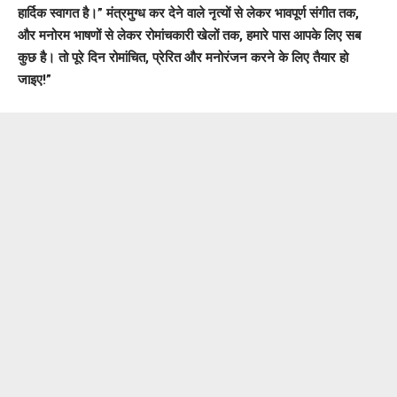
हार्दिक स्वागत है।” मंत्रमुग्ध कर देने वाले नृत्यों से लेकर भावपूर्ण संगीत तक,
और मनोरम भाषणों से लेकर रोमांचकारी खेलों तक, हमारे पास आपके लिए सब
कुछ है। तो पूरे दिन रोमांचित, प्रेरित और मनोरंजन करने के लिए तैयार हो
जाइए!”