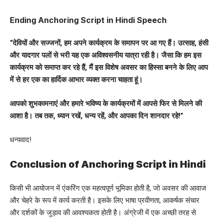
Ending Anchoring Script in Hindi Speech
“देवियों और सज्जनों, हम अपने कार्यक्रम के समापन पर आ गए हैं। उत्साह, हंसी
और यादगार पलों से भरी यह एक अविश्वसनीय यात्रा रही है। जैसा कि हम इस
कार्यक्रम को समाप्त कर रहे हैं, मैं इस विशेष अवसर का हिस्सा बनने के लिए आप
में से हर एक का हार्दिक आभार व्यक्त करना चाहता हूं।
आपको शुभकामनाएं और हमारे भविष्य के कार्यक्रमों में आपसे फिर से मिलने की
आशा है। तब तक, ध्यान रखें, धन्य रहें, और आपका दिन शानदार रहे!”
धन्यवाद!
Conclusion of Anchoring Script in Hindi
किसी भी आयोजन में एंकरिंग एक महत्वपूर्ण भूमिका होती है, जो अवसर की आवाज
और चेहरे के रूप में कार्य करती है। इसके लिए भाषा प्रवीणता, आकर्षक संचार
और दर्शकों के जुड़ाव की आवश्यकता होती है। अंग्रेजी में एक अच्छी तरह से