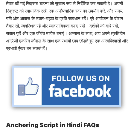
तैयार की गई स्क्रिप्ट घटना को सुचारू रूप से निर्देशित कर सकती है। अपनी
स्क्रिप्ट को स्वाभाविक रखें, एक अनौपचारिक स्वर का उपयोग करें, और समय,
गति और आवाज के उतार-चढ़ाव के प्रति सावधान रहें। पूरे आयोजन के दौरान
तैयार रहें, व्यवस्थित रहें और व्यावसायिकता बनाए रखें। दर्शकों को बांधे रखें,
सवाल पूछें और एक जीवंत माहौल बनाएं। अभ्यास के साथ, आप अपने त्रुटिहीन
अंग्रेजी एंकरिंग कौशल के साथ एक स्थायी छाप छोड़ते हुए एक आत्मविश्वासी और
प्रभावी एंकर बन सकते हैं।
Anchoring Script in Hindi FAQs