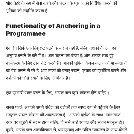
और चेहरे के रूप में सेवा करने और घटना के प्रवाह को निर्देशित करने की
भूमिका को संदर्भित करता है।
Functionality of Anchoring in a
Programmee
एंकरिंग सिर्फ एक स्क्रिप्ट पढ़ने के बारे में नहीं है, बल्कि दर्शकों के लिए एक
अनुभव बनाने के बारे में है। आप घटना का चेहरा हैं, और आपके शब्द पूरे
कार्यक्रम के लिए टोन सेट करते हैं। आपकी भूमिका केवल कलाकारों या वक्ताओं
को पेश करने से परे है; आप ऊर्जा को बनाए रखने, प्रवाह को प्रबंधित करने और
दर्शकों को जोड़े रखने के लिए ज़िम्मेदार हैं।
एक प्रभावी एंकर बनने के लिए, आपके पास कुछ कौशल होने चाहिए।
सबसे पहले, आपको अपने संदेश को दर्शकों तक स्पष्ट रूप से पहुंचाने के लिए
उत्कृष्ट संचार कौशल की आवश्यकता है। आपको दर्शकों के साथ भावनात्मक
स्तर पर जुड़ने में सक्षम होना चाहिए, जिससे उन्हें स्वागत और सहज महसूस हो।
दूसरे, आपके पास आत्मविश्वास से, धाराप्रवाह और उचित उच्चारण के साथ बोलने