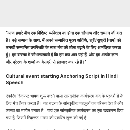
“आज हमारे बीच एक विशिष्ट व्यक्तित्व का होना एक सौभाग्य और सम्मान की बात
है। बड़े सम्मान के साथ, मैं अपने सम्मानित मुख्य अतिथि, श्री/सुश्री [नाम] को
उनकी सम्मानित उपस्थिति के साथ मंच की शोभा बढ़ाने के लिए आमंत्रित करता
हूं। हम वास्तव में सौभाग्यशाली हैं कि हम क्या आप यहां हैं, और हम आपके ज्ञान
और प्रेरणा के शब्दों का बेसब्री से इंतजार कर रहे हैं।”
Cultural event starting Anchoring Script in Hindi
Speech
एंकरिंग स्क्रिप्ट भाषण शुरू करने वाला सांस्कृतिक कार्यक्रम बाद के प्रदर्शनों के
लिए मंच तैयार करता है। यह घटना के सांस्कृतिक पहलुओं का परिचय देता है और
उत्सव का माहौल बनाता है। यहां एक सांस्कृतिक कार्यक्रम का एक उदाहरण दिया
गया है, जिसमें स्क्रिप्ट भाषण की एंकरिंग शुरू की गई है: