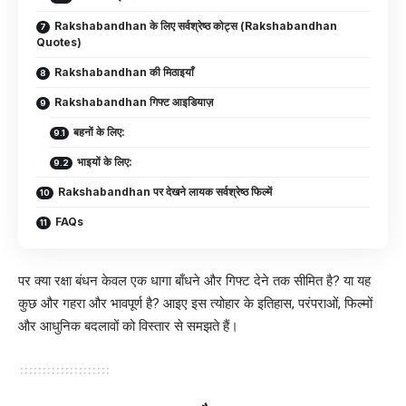
Rakshabandhan के लिए सर्वश्रेष्ठ कोट्स (Rakshabandhan
Quotes)
Rakshabandhan की मिठाइयाँ
Rakshabandhan गिफ्ट आइडियाज़
बहनों के लिए:
भाइयों के लिए:
Rakshabandhan पर देखने लायक सर्वश्रेष्ठ फिल्में
FAQs
पर क्या रक्षा बंधन केवल एक धागा बाँधने और गिफ्ट देने तक सीमित है? या यह
कुछ और गहरा और भावपूर्ण है? आइए इस त्योहार के इतिहास, परंपराओं, फिल्मों
और आधुनिक बदलावों को विस्तार से समझते हैं।