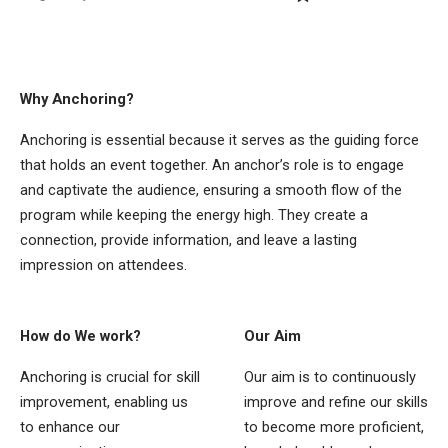
Why Anchoring?
Anchoring is essential because it serves as the guiding force
that holds an event together. An anchor’s role is to engage
and captivate the audience, ensuring a smooth flow of the
program while keeping the energy high. They create a
connection, provide information, and leave a lasting
impression on attendees.
How do We work?
Our Aim
Anchoring is crucial for skill
Our aim is to continuously
improvement, enabling us
improve and refine our skills
to enhance our
to become more proficient,