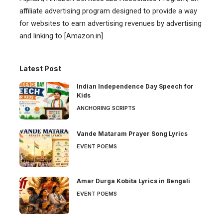
affiliate advertising program designed to provide a way
for websites to earn advertising revenues by advertising
and linking to [Amazon.in]
Latest Post
Indian Independence Day Speech for
Kids
ANCHORING SCRIPTS
Vande Mataram Prayer Song Lyrics
EVENT POEMS
Amar Durga Kobita Lyrics in Bengali
EVENT POEMS