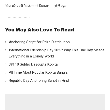
“भैया मेरे राखी के बंधन को निभाना” –
छोटी बहन
You May Also Love To Read
Anchoring Script for Prize Distribution
International Friendship Day 2025: Why This One Day Means
Everything in a Lonely World
সেরা 10 Subho Dasgupta Kobita
All Time Most Popular Kobita Bangla
Republic Day Anchoring Script in Hindi