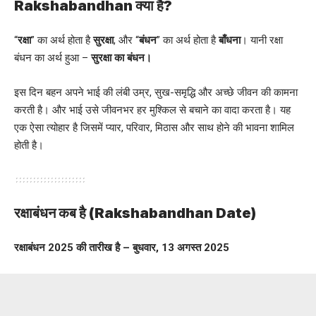
Rakshabandhan क्या है?
“
रक्षा
” का अर्थ होता है
सुरक्षा
, और “
बंधन
” का अर्थ होता है
बाँधना
। यानी रक्षा
बंधन का अर्थ हुआ –
सुरक्षा का बंधन।
इस दिन बहन अपने भाई की लंबी उम्र, सुख-समृद्धि और अच्छे जीवन की कामना
करती है। और भाई उसे जीवनभर हर मुश्किल से बचाने का वादा करता है। यह
एक ऐसा त्योहार है जिसमें प्यार, परिवार, मिठास और साथ होने की भावना शामिल
होती है।
रक्षाबंधन कब है (Rakshabandhan Date)
रक्षाबंधन 2025 की तारीख है – बुधवार, 13 अगस्त 2025