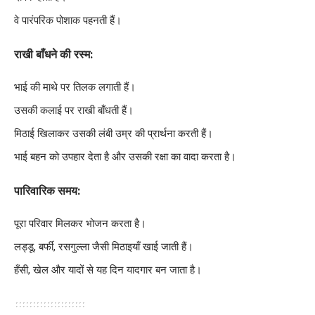
वे पारंपरिक पोशाक पहनती हैं।
राखी बाँधने की रस्म:
भाई की माथे पर तिलक लगाती हैं।
उसकी कलाई पर राखी बाँधती हैं।
मिठाई खिलाकर उसकी लंबी उम्र की प्रार्थना करती हैं।
भाई बहन को उपहार देता है और उसकी रक्षा का वादा करता है।
पारिवारिक समय:
पूरा परिवार मिलकर भोजन करता है।
लड्डू, बर्फी, रसगुल्ला जैसी मिठाइयाँ खाई जाती हैं।
हँसी, खेल और यादों से यह दिन यादगार बन जाता है।