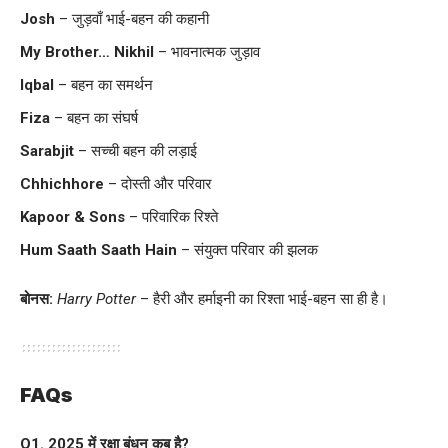
Josh
– जुड़वाँ भाई-बहन की कहानी
My Brother… Nikhil
– भावनात्मक जुड़ाव
Iqbal
– बहन का समर्थन
Fiza
– बहन का संघर्ष
Sarabjit
– सच्ची बहन की लड़ाई
Chhichhore
– दोस्ती और परिवार
Kapoor & Sons
– परिवारिक रिश्ते
Hum Saath Saath Hain
– संयुक्त परिवार की झलक
बोनस:
Harry Potter
– हैरी और हर्माइनी का रिश्ता भाई-बहन सा ही है।
FAQs
Q1. 2025 में रक्षा बंधन कब है?