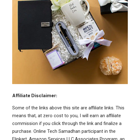
Affiliate Disclaimer:
Some of the links above this site are affiliate links. This
means that, at zero cost to you, I will earn an affiliate
commission if you click through the link and finalize a
purchase. Online Tech Samadhan participant in the
Flipkart, Amazon Services LLC Associates Program, an