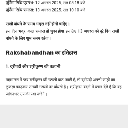
पूर्णिमा तिथि प्रारंभ:
12 अगस्त 2025, रात 08:18 बजे
पूर्णिमा तिथि समाप्त:
13 अगस्त 2025, रात 10:10 बजे
राखी बांधने के समय भद्रा नहीं होनी चाहिए।
इस दिन
भद्रा काल समाप्त हो चुका होगा
, इसलिए
13 अगस्त को पूरे दिन राखी
बांधने के लिए शुभ समय रहेगा।
Rakshabandhan का इतिहास
1.
द्रौपदी और श्रीकृष्ण की कहानी
महाभारत में जब श्रीकृष्ण की उंगली कट जाती है, तो द्रौपदी अपनी साड़ी का
टुकड़ा फाड़कर उनकी उंगली पर बाँधती है। श्रीकृष्ण बदले में वचन देते हैं कि वह
जीवनभर उसकी रक्षा करेंगे।