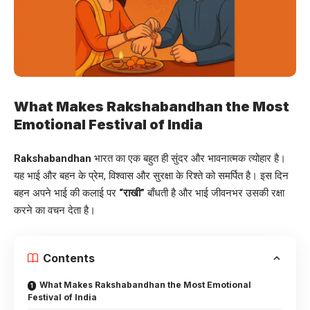
What Makes Rakshabandhan the Most
Emotional Festival of India
Rakshabandhan
भारत का एक बहुत ही सुंदर और भावनात्मक त्योहार है।
यह भाई और बहन के प्रेम, विश्वास और सुरक्षा के रिश्ते को समर्पित है। इस दिन
बहन अपने भाई की कलाई पर
“राखी”
बाँधती है और भाई जीवनभर उसकी रक्षा
करने का वचन देता है।
Contents
What Makes Rakshabandhan the Most Emotional
Festival of India