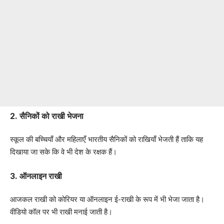
2. सैनिकों को राखी भेजना
स्कूल की बच्चियाँ और महिलाएँ भारतीय सैनिकों को राखियाँ भेजती हैं ताकि यह
दिखाया जा सके कि वे भी देश के रक्षक हैं।
3. ऑनलाइन राखी
आजकल राखी को कोरियर या ऑनलाइन ई-राखी के रूप में भी भेजा जाता है।
वीडियो कॉल पर भी राखी मनाई जाती है।