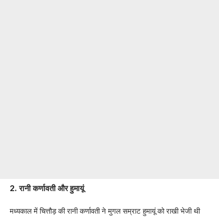
2.
रानी कर्णावती और हुमायूं
मध्यकाल में चित्तौड़ की रानी कर्णावती ने मुगल सम्राट हुमायूं को राखी भेजी थी