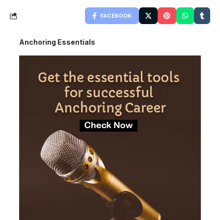
FACEBOOK
Anchoring Essentials