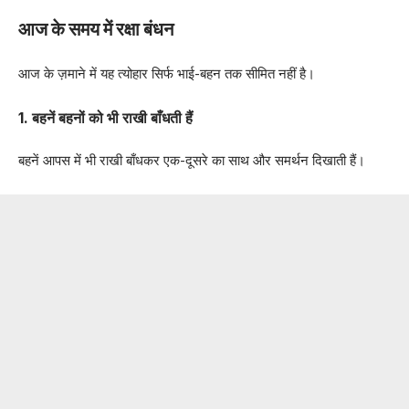
आज के समय में रक्षा बंधन
आज के ज़माने में यह त्योहार सिर्फ भाई-बहन तक सीमित नहीं है।
1. बहनें बहनों को भी राखी बाँधती हैं
बहनें आपस में भी राखी बाँधकर एक-दूसरे का साथ और समर्थन दिखाती हैं।