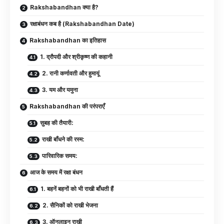
Rakshabandhan क्या है?
रक्षाबंधन कब है (Rakshabandhan Date)
Rakshabandhan का इतिहास
1. द्रौपदी और श्रीकृष्ण की कहानी
2. रानी कर्णावती और हुमायूं
3. यम और यमुना
Rakshabandhan की परंपराएँ
सुबह की तैयारी:
राखी बाँधने की रस्म:
पारिवारिक समय:
आज के समय में रक्षा बंधन
1. बहनें बहनों को भी राखी बाँधती हैं
2. सैनिकों को राखी भेजना
3. ऑनलाइन राखी