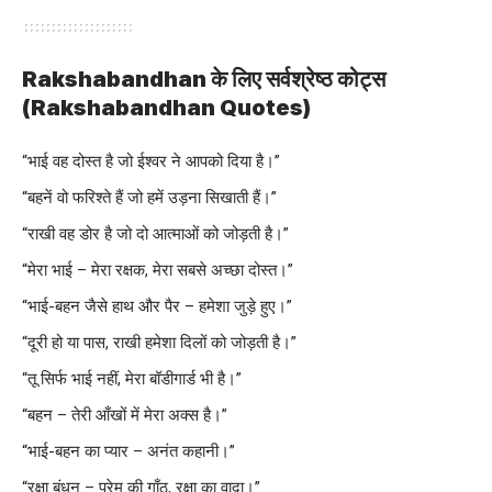
Rakshabandhan के लिए सर्वश्रेष्ठ कोट्स
(Rakshabandhan Quotes)
“भाई वह दोस्त है जो ईश्वर ने आपको दिया है।”
“बहनें वो फरिश्ते हैं जो हमें उड़ना सिखाती हैं।”
“राखी वह डोर है जो दो आत्माओं को जोड़ती है।”
“मेरा भाई – मेरा रक्षक, मेरा सबसे अच्छा दोस्त।”
“भाई-बहन जैसे हाथ और पैर – हमेशा जुड़े हुए।”
“दूरी हो या पास, राखी हमेशा दिलों को जोड़ती है।”
“तू सिर्फ भाई नहीं, मेरा बॉडीगार्ड भी है।”
“बहन – तेरी आँखों में मेरा अक्स है।”
“भाई-बहन का प्यार – अनंत कहानी।”
“रक्षा बंधन – प्रेम की गाँठ, रक्षा का वादा।”