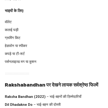
भाइयों के लिए:
वॉलेट
कलाई घड़ी
ग्रूमिंग किट
हेडफोन या स्पीकर
कपड़े या टी-शर्ट
पर्सनलाइज्ड मग या कुशन
Rakshabandhan पर देखने लायक सर्वश्रेष्ठ फिल्में
Raksha Bandhan (2022)
– भाई-बहनों की ज़िम्मेदारियाँ
Dil Dhadakne Do
– भाई-बहन की दोस्ती