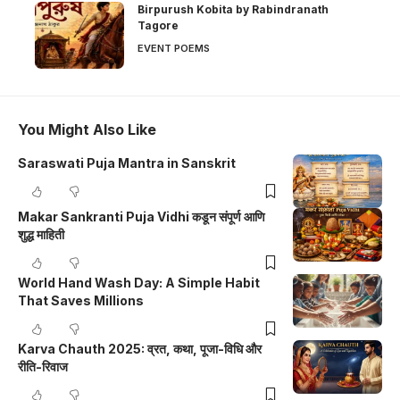
Birpurush Kobita by Rabindranath
Tagore
EVENT POEMS
You Might Also Like
Saraswati Puja Mantra in Sanskrit
Makar Sankranti Puja Vidhi कडून संपूर्ण आणि
शुद्ध माहिती
World Hand Wash Day: A Simple Habit
That Saves Millions
Karva Chauth 2025: व्रत, कथा, पूजा-विधि और
रीति-रिवाज