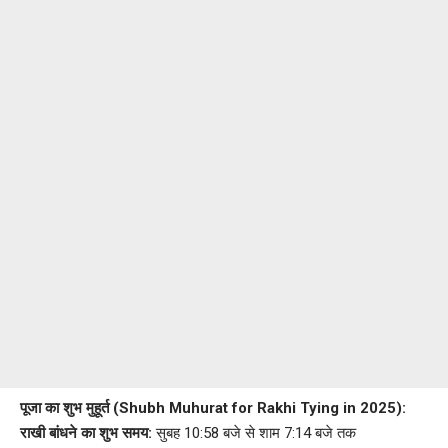
पूजा का शुभ मुहूर्त (Shubh Muhurat for Rakhi Tying in 2025):
राखी बांधने का शुभ समय:
सुबह 10:58 बजे से शाम 7:14 बजे तक