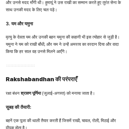
और उनसे मदद माँगी थी। हुमायूं ने उस राखी का सम्मान करते हुए तुरंत सेना के
साथ उनकी मदद के लिए चल पड़े।
3.
यम और यमुना
मृत्यु के देवता यम और उनकी बहन यमुना की कहानी भी इस त्योहार से जुड़ी है।
यमुना ने यम को राखी बाँधी, और यम ने उन्हें अमरत्व का वरदान दिया और वादा
किया कि हर साल वह उनसे मिलने आएँगे।
Rakshabandhan की परंपराएँ
रक्षा बंधन
श्रावण पूर्णिमा
(जुलाई-अगस्त) को मनाया जाता है।
सुबह की तैयारी:
बहनें एक पूजा की थाली तैयार करती हैं जिसमें राखी, चावल, रोली, मिठाई और
दीपक होता है।