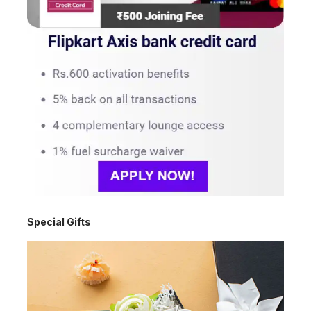
Special Gifts