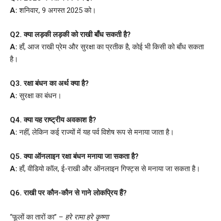
A:
शनिवार, 9 अगस्त 2025 को।
Q2. क्या लड़की लड़की को राखी बाँध सकती है?
A:
हाँ, आज राखी प्रेम और सुरक्षा का प्रतीक है, कोई भी किसी को बाँध सकता
है।
Q3. रक्षा बंधन का अर्थ क्या है?
A:
सुरक्षा का बंधन।
Q4. क्या यह राष्ट्रीय अवकाश है?
A:
नहीं, लेकिन कई राज्यों में यह पर्व विशेष रूप से मनाया जाता है।
Q5. क्या ऑनलाइन रक्षा बंधन मनाया जा सकता है?
A:
हाँ, वीडियो कॉल, ई-राखी और ऑनलाइन गिफ्ट्स से मनाया जा सकता है।
Q6. राखी पर कौन-कौन से गाने लोकप्रिय हैं?
“फूलों का तारों का” –
हरे रामा हरे कृष्णा