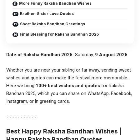
More Funny Raksha Bandhan Wishes
Brother-Sister Love Quotes
Short Raksha Bandhan Greetings
Final Blessing for Raksha Bandhan 2025
Date of Raksha Bandhan 2025:
Saturday,
9 August 2025
Whether you are near your sibling or far away, sending sweet
wishes and quotes can make the festival more memorable.
Here we bring
100+ best wishes and quotes
for Raksha
Bandhan 2025, which you can share on WhatsApp, Facebook,
Instagram, or in greeting cards.
Best Happy Raksha Bandhan Wishes
|
Happy Raksha Bandhan Quotes