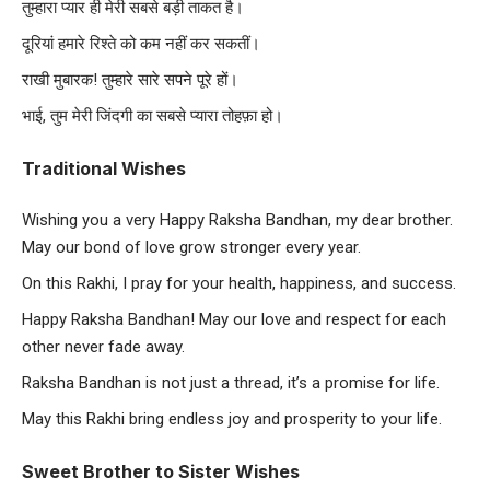
तुम्हारा प्यार ही मेरी सबसे बड़ी ताकत है।
दूरियां हमारे रिश्ते को कम नहीं कर सकतीं।
राखी मुबारक! तुम्हारे सारे सपने पूरे हों।
भाई, तुम मेरी जिंदगी का सबसे प्यारा तोहफ़ा हो।
Traditional Wishes
Wishing you a very Happy Raksha Bandhan, my dear brother.
May our bond of love grow stronger every year.
On this Rakhi, I pray for your health, happiness, and success.
Happy Raksha Bandhan! May our love and respect for each
other never fade away.
Raksha Bandhan is not just a thread, it’s a promise for life.
May this Rakhi bring endless joy and prosperity to your life.
Sweet Brother to Sister Wishes