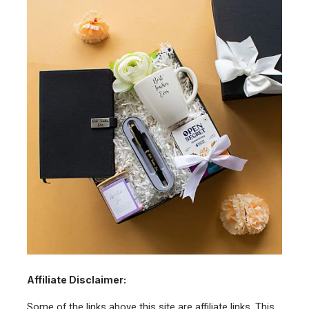
Affiliate Disclaimer:
Some of the links above this site are affiliate links. This