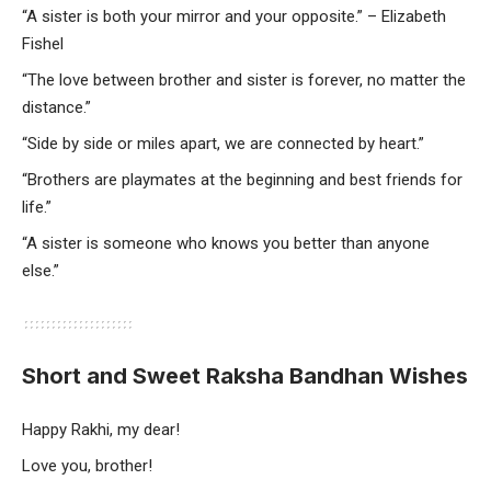
“A sister is both your mirror and your opposite.” – Elizabeth
Fishel
“The love between brother and sister is forever, no matter the
distance.”
“Side by side or miles apart, we are connected by heart.”
“Brothers are playmates at the beginning and best friends for
life.”
“A sister is someone who knows you better than anyone
else.”
Short and Sweet Raksha Bandhan Wishes
Happy Rakhi, my dear!
Love you, brother!