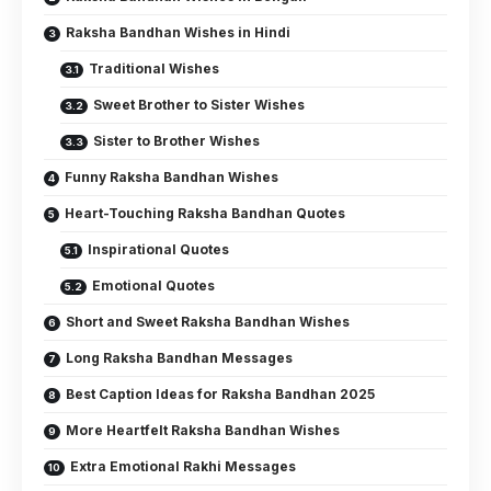
Raksha Bandhan Wishes in Hindi
Traditional Wishes
Sweet Brother to Sister Wishes
Sister to Brother Wishes
Funny Raksha Bandhan Wishes
Heart-Touching Raksha Bandhan Quotes
Inspirational Quotes
Emotional Quotes
Short and Sweet Raksha Bandhan Wishes
Long Raksha Bandhan Messages
Best Caption Ideas for Raksha Bandhan 2025
More Heartfelt Raksha Bandhan Wishes
Extra Emotional Rakhi Messages