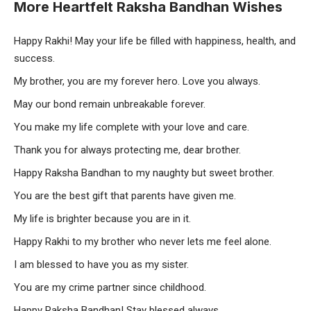
More Heartfelt Raksha Bandhan Wishes
Happy Rakhi! May your life be filled with happiness, health, and
success.
My brother, you are my forever hero. Love you always.
May our bond remain unbreakable forever.
You make my life complete with your love and care.
Thank you for always protecting me, dear brother.
Happy Raksha Bandhan to my naughty but sweet brother.
You are the best gift that parents have given me.
My life is brighter because you are in it.
Happy Rakhi to my brother who never lets me feel alone.
I am blessed to have you as my sister.
You are my crime partner since childhood.
Happy Raksha Bandhan! Stay blessed always.