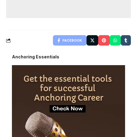
FACEBOOK
Anchoring Essentials