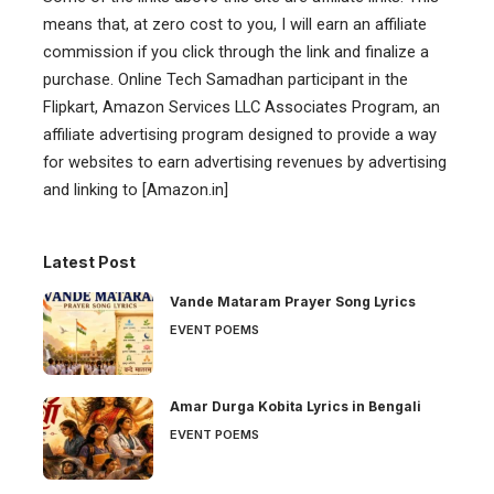
means that, at zero cost to you, I will earn an affiliate
commission if you click through the link and finalize a
purchase. Online Tech Samadhan participant in the
Flipkart, Amazon Services LLC Associates Program, an
affiliate advertising program designed to provide a way
for websites to earn advertising revenues by advertising
and linking to [Amazon.in]
Latest Post
Vande Mataram Prayer Song Lyrics
EVENT POEMS
Amar Durga Kobita Lyrics in Bengali
EVENT POEMS