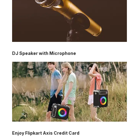
DJ Speaker with Microphone
Enjoy Flipkart Axis Credit Card