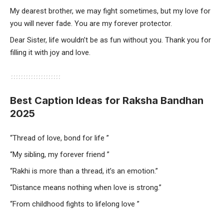
My dearest brother, we may fight sometimes, but my love for
you will never fade. You are my forever protector.
Dear Sister, life wouldn’t be as fun without you. Thank you for
filling it with joy and love.
Best Caption Ideas for Raksha Bandhan
2025
“Thread of love, bond for life ”
“My sibling, my forever friend ”
“Rakhi is more than a thread, it’s an emotion.”
“Distance means nothing when love is strong.”
“From childhood fights to lifelong love ”