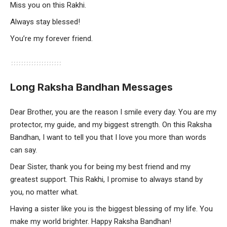
Miss you on this Rakhi.
Always stay blessed!
You’re my forever friend.
Long Raksha Bandhan Messages
Dear Brother, you are the reason I smile every day. You are my
protector, my guide, and my biggest strength. On this Raksha
Bandhan, I want to tell you that I love you more than words
can say.
Dear Sister, thank you for being my best friend and my
greatest support. This Rakhi, I promise to always stand by
you, no matter what.
Having a sister like you is the biggest blessing of my life. You
make my world brighter. Happy Raksha Bandhan!