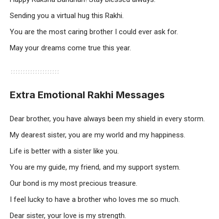
Sending you a virtual hug this Rakhi.
You are the most caring brother I could ever ask for.
May your dreams come true this year.
Extra Emotional Rakhi Messages
Dear brother, you have always been my shield in every storm.
My dearest sister, you are my world and my happiness.
Life is better with a sister like you.
You are my guide, my friend, and my support system.
Our bond is my most precious treasure.
I feel lucky to have a brother who loves me so much.
Dear sister, your love is my strength.