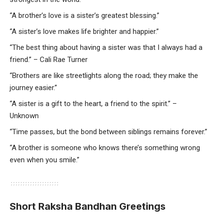
“A brother’s love is a sister’s greatest blessing.”
“A sister’s love makes life brighter and happier.”
“The best thing about having a sister was that I always had a
friend.” – Cali Rae Turner
“Brothers are like streetlights along the road; they make the
journey easier.”
“A sister is a gift to the heart, a friend to the spirit.” –
Unknown
“Time passes, but the bond between siblings remains forever.”
“A brother is someone who knows there’s something wrong
even when you smile.”
Short Raksha Bandhan Greetings