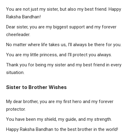
You are not just my sister, but also my best friend. Happy
Raksha Bandhan!
Dear sister, you are my biggest support and my forever
cheerleader.
No matter where life takes us, I’ll always be there for you.
You are my little princess, and I’ll protect you always.
Thank you for being my sister and my best friend in every
situation.
Sister to Brother Wishes
My dear brother, you are my first hero and my forever
protector.
You have been my shield, my guide, and my strength.
Happy Raksha Bandhan to the best brother in the world!