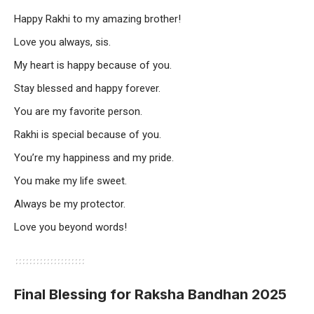
Happy Rakhi to my amazing brother!
Love you always, sis.
My heart is happy because of you.
Stay blessed and happy forever.
You are my favorite person.
Rakhi is special because of you.
You’re my happiness and my pride.
You make my life sweet.
Always be my protector.
Love you beyond words!
Final Blessing for Raksha Bandhan 2025