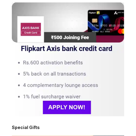
Special Gifts