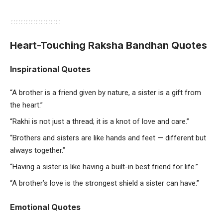
Heart-Touching Raksha Bandhan Quotes
Inspirational Quotes
“A brother is a friend given by nature, a sister is a gift from
the heart.”
“Rakhi is not just a thread; it is a knot of love and care.”
“Brothers and sisters are like hands and feet — different but
always together.”
“Having a sister is like having a built-in best friend for life.”
“A brother’s love is the strongest shield a sister can have.”
Emotional Quotes